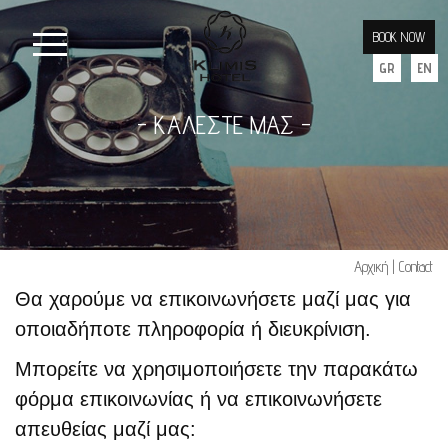
BOOK NOW
GR
EN
- ΚΑΛΕΣΤΕ ΜΑΣ -
Αρχική
Contact
Θα χαρούμε να επικοινωνήσετε μαζί μας για
οποιαδήποτε πληροφορία ή διευκρίνιση.
Μπορείτε να χρησιμοποιήσετε την παρακάτω
φόρμα επικοινωνίας ή να επικοινωνήσετε
απευθείας μαζί μας: