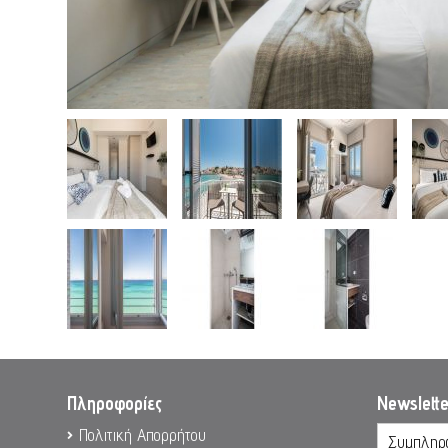
Πληροφορίες
Newslett
Πολιτική Απορρήτου