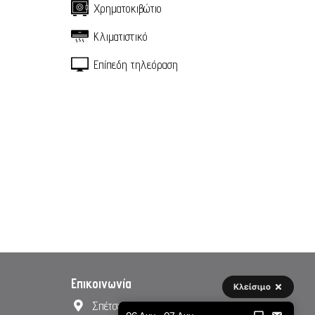
Χρηματοκιβώτιο
Κλιματιστικό
Επίπεδη τηλεόραση
Επικοινωνία
Κλείσιμο
Σπέτσες